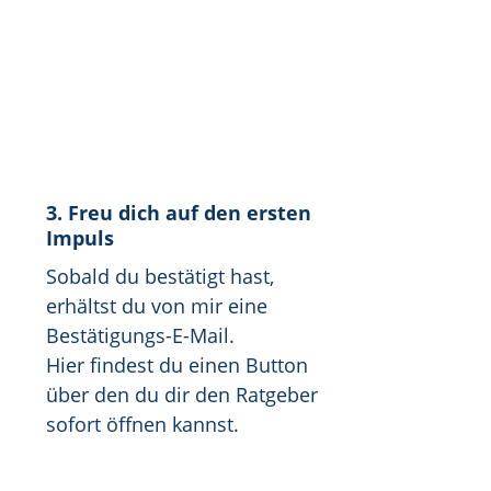
3. Freu dich auf den ersten
Impuls
Sobald du bestätigt hast,
erhältst du von mir eine
Bestätigungs-E-Mail.
Hier findest du einen Button
über den du dir den Ratgeber
sofort öffnen kannst.