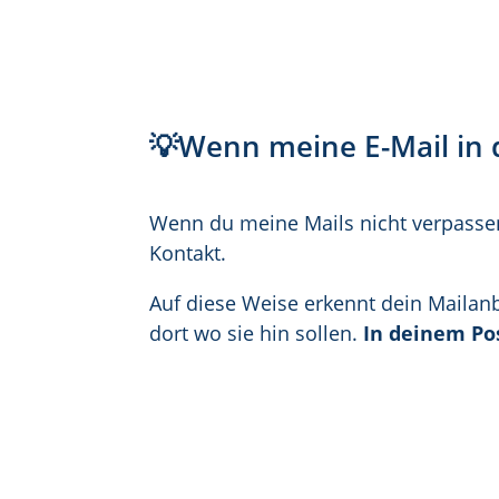
💡Wenn meine E-Mail in 
Wenn du meine Mails nicht verpassen 
Kontakt.
Auf diese Weise erkennt dein Mailan
dort wo sie hin sollen.
In deinem Po