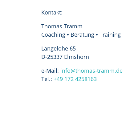
Kontakt:
Thomas Tramm
Coaching
Beratung
Training
•
•
Langelohe 65
D-25337 Elmshorn
e-Mail:
info@thomas-tramm.de
Tel.:
+49 172 4258163