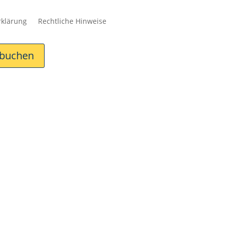
rklärung
Rechtliche Hinweise
 buchen