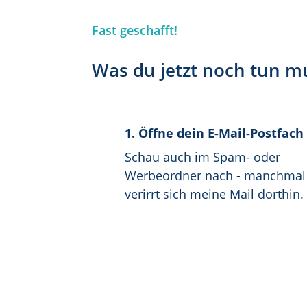
Fast geschafft!
Was du jetzt noch tun m
1. Öffne dein E-Mail-Postfach
Schau auch im Spam- oder
Werbeordner nach - manchmal
verirrt sich meine Mail dorthin.