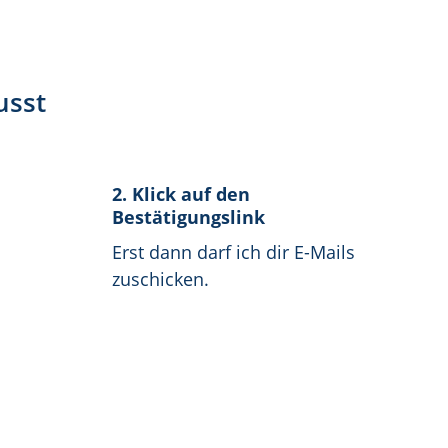
usst
2. Klick auf den
Bestätigungslink
Erst dann darf ich dir E-Mails
zuschicken.