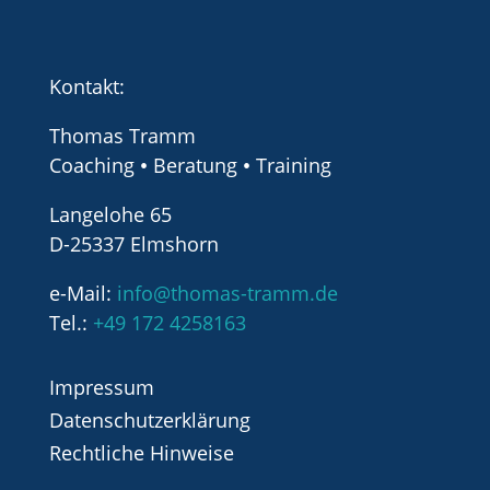
Kontakt:
Thomas Tramm
Coaching
Beratung
Training
•
•
Langelohe 65
D-25337 Elmshorn
e-Mail:
info@thomas-tramm.de
Tel.:
+49 172 4258163
Impressum
Datenschutzerklärung
Rechtliche Hinweise