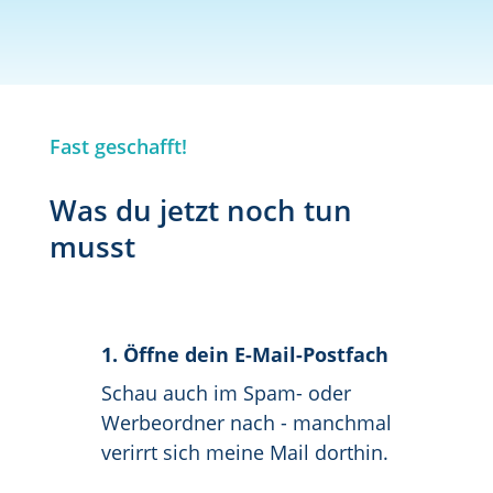
Fast geschafft!
Was du jetzt noch tun
musst
1. Öffne dein E-Mail-Postfach
Schau auch im Spam- oder
Werbeordner nach - manchmal
verirrt sich meine Mail dorthin.