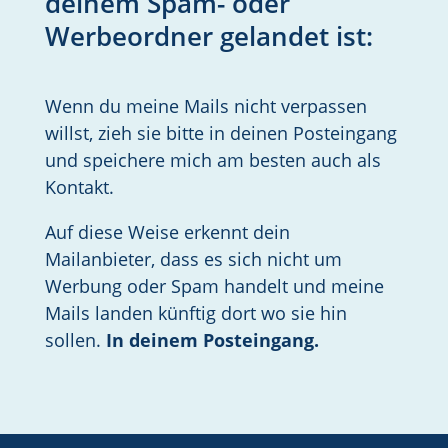
deinem Spam- oder
Werbeordner gelandet ist:
Wenn du meine Mails nicht verpassen
willst, zieh sie bitte in deinen Posteingang
und speichere mich am besten auch als
Kontakt.
Auf diese Weise erkennt dein
Mailanbieter, dass es sich nicht um
Werbung oder Spam handelt und meine
Mails landen künftig dort wo sie hin
sollen.
In deinem Posteingang.