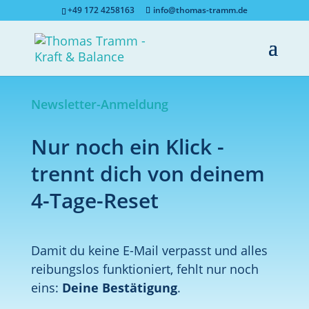
+49 172 4258163
info@thomas-tramm.de
Newsletter-Anmeldung
Nur noch ein Klick -
trennt dich von deinem
4-Tage-Reset
Damit du keine E-Mail verpasst und alles
reibungslos funktioniert, fehlt nur noch
eins:
Deine Bestätigung
.