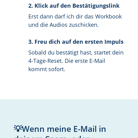
2. Klick auf den Bestätigungslink
Erst dann darf ich dir das Workbook
und die Audios zuschicken.
3. Freu dich auf den ersten Impuls
Sobald du bestätigt hast, startet dein
4-Tage-Reset. Die erste E-Mail
kommt sofort.
💡Wenn meine E-Mail in