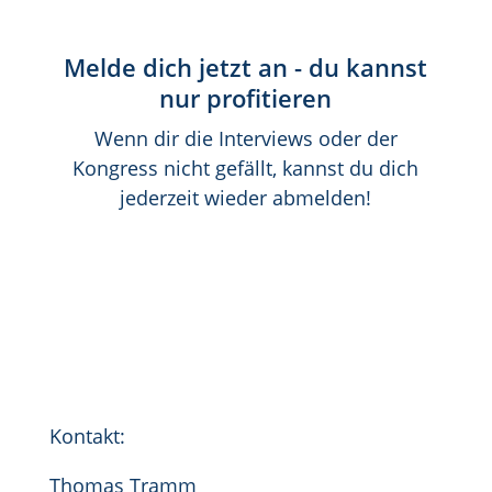
Melde dich jetzt an - du kannst
nur profitieren
Wenn dir die Interviews oder der
Kongress nicht gefällt, kannst du dich
jederzeit wieder abmelden!
Kontakt:
Thomas Tramm