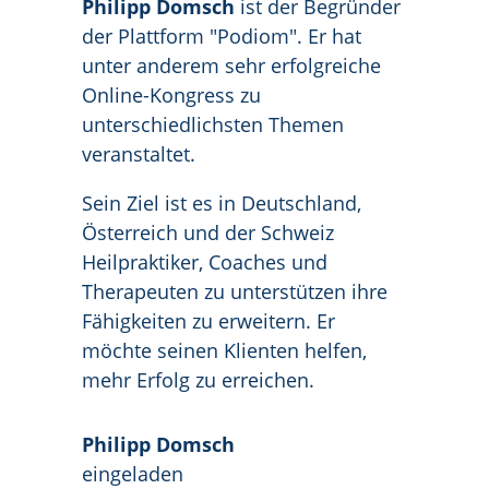
Philipp Domsch
ist der Begründer
der Plattform "Podiom". Er hat
unter anderem sehr erfolgreiche
Online-Kongress zu
unterschiedlichsten Themen
veranstaltet.
Sein Ziel ist es in Deutschland,
Österreich und der Schweiz
Heilpraktiker, Coaches und
Therapeuten zu unterstützen ihre
Fähigkeiten zu erweitern. Er
möchte seinen Klienten helfen,
mehr Erfolg zu erreichen.
Philipp Domsch
eingeladen