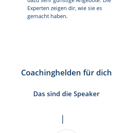
dazu sehr günstige Angebote. Die
Experten zeigen dir, wie sie es
gemacht haben.
Coachinghelden für dich
Das sind die Speaker