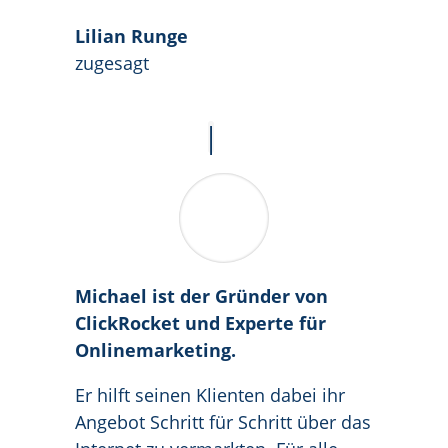
Lilian Runge
zugesagt
Michael ist der Gründer von
ClickRocket und Experte für
Onlinemarketing.
Er hilft seinen Klienten dabei ihr
Angebot Schritt für Schritt über das