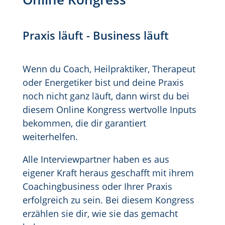
Praxis läuft - Business läuft
Wenn du Coach, Heilpraktiker, Therapeut
oder Energetiker bist und deine Praxis
noch nicht ganz läuft, dann wirst du bei
diesem Online Kongress wertvolle Inputs
bekommen, die dir garantiert
weiterhelfen.
Alle Interviewpartner haben es aus
eigener Kraft heraus geschafft mit ihrem
Coachingbusiness oder Ihrer Praxis
erfolgreich zu sein. Bei diesem Kongress
erzählen sie dir, wie sie das gemacht