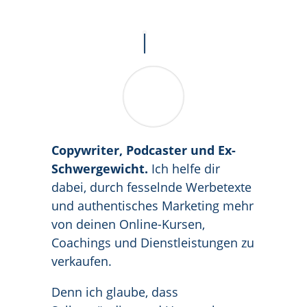
Copywriter, Podcaster und Ex-
Schwergewicht.
Ich helfe dir
dabei, durch fesselnde Werbetexte
und authentisches Marketing mehr
von deinen Online-Kursen,
Coachings und Dienstleistungen zu
verkaufen.
Denn ich glaube, dass