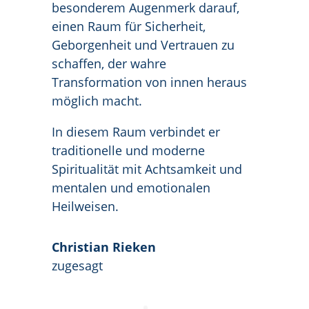
besonderem Augenmerk darauf,
einen Raum für Sicherheit,
Geborgenheit und Vertrauen zu
schaffen, der wahre
Transformation von innen heraus
möglich macht.
In diesem Raum verbindet er
traditionelle und moderne
Spiritualität mit Achtsamkeit und
mentalen und emotionalen
Heilweisen.
Christian Rieken
zugesagt