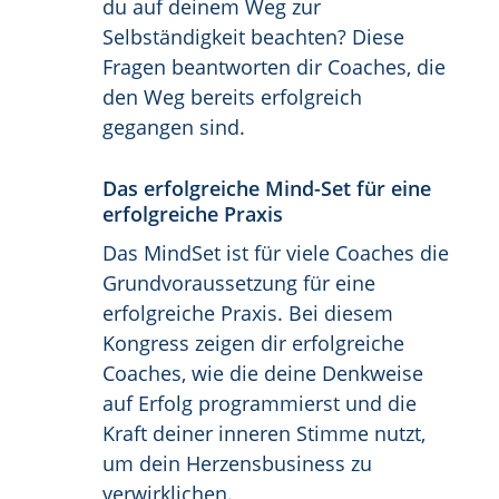
du auf deinem Weg zur
Selbständigkeit beachten? Diese
Fragen beantworten dir Coaches, die
den Weg bereits erfolgreich
gegangen sind.
Das erfolgreiche Mind-Set für eine
erfolgreiche Praxis
Das MindSet ist für viele Coaches die
Grundvoraussetzung für eine
erfolgreiche Praxis. Bei diesem
Kongress zeigen dir erfolgreiche
Coaches, wie die deine Denkweise
auf Erfolg programmierst und die
Kraft deiner inneren Stimme nutzt,
um dein Herzensbusiness zu
verwirklichen.