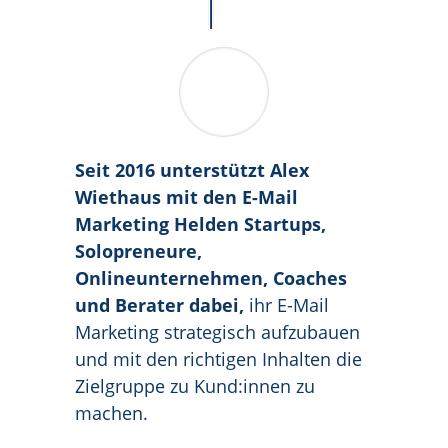
Seit 2016 unterstützt Alex
Wiethaus mit den E-Mail
Marketing Helden Startups,
Solopreneure,
Onlineunternehmen, Coaches
und Berater dabei,
ihr E-Mail
Marketing strategisch aufzubauen
und mit den richtigen Inhalten die
Zielgruppe zu Kund:innen zu
machen.