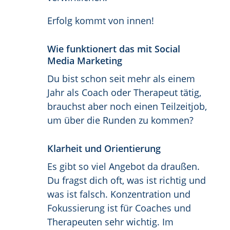
Erfolg kommt von innen!
Wie funktionert das mit Social
Media Marketing
Du bist schon seit mehr als einem
Jahr als Coach oder Therapeut tätig,
brauchst aber noch einen Teilzeitjob,
um über die Runden zu kommen?
Klarheit und Orientierung
Es gibt so viel Angebot da draußen.
Du fragst dich oft, was ist richtig und
was ist falsch. Konzentration und
Fokussierung ist für Coaches und
Therapeuten sehr wichtig. Im