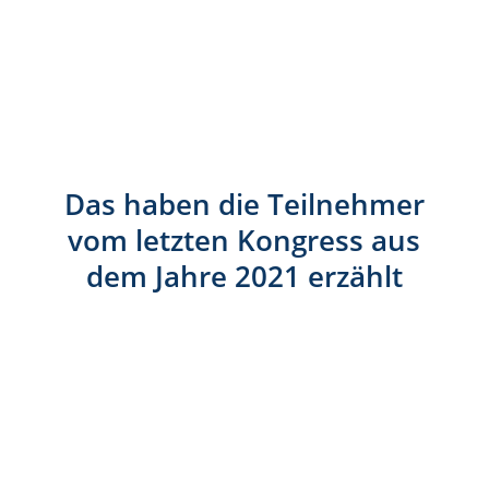
Das haben die Teilnehmer
vom letzten Kongress aus
dem Jahre 2021 erzählt
Stimmen zum Kongress