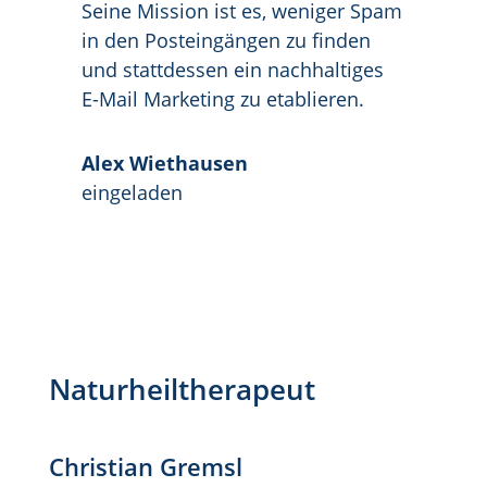
Seine Mission ist es, weniger Spam
in den Posteingängen zu finden
und stattdessen ein nachhaltiges
E-Mail Marketing zu etablieren.
Alex Wiethausen
eingeladen
Naturheiltherapeut
Christian Gremsl