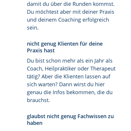
damit du über die Runden kommst.
Du möchtest aber mit deiner Praxis
und deinem Coaching erfolgreich
sein.
nicht genug Klienten für deine
Praxis hast
Du bist schon mehr als ein Jahr als
Coach, Heilpraktiker oder Therapeut
tätig? Aber die Klienten lassen auf
sich warten? Dann wirst du hier
genau die Infos bekommen, die du
brauchst.
glaubst nicht genug Fachwissen zu
haben