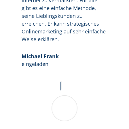
Internet zu vermarkten. Für alle
gibt es eine einfache Methode,
seine Lieblingskunden zu
erreichen. Er kann strategisches
Onlinemarketing auf sehr einfache
Weise erklären.
Michael Frank
eingeladen