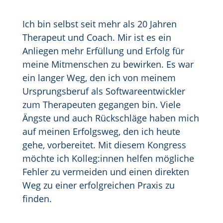
Ich bin selbst seit mehr als 20 Jahren
Therapeut und Coach. Mir ist es ein
Anliegen mehr Erfüllung und Erfolg für
meine Mitmenschen zu bewirken. Es war
ein langer Weg, den ich von meinem
Ursprungsberuf als Softwareentwickler
zum Therapeuten gegangen bin. Viele
Ängste und auch Rückschläge haben mich
auf meinen Erfolgsweg, den ich heute
gehe, vorbereitet. Mit diesem Kongress
möchte ich Kolleg:innen helfen mögliche
Fehler zu vermeiden und einen direkten
Weg zu einer erfolgreichen Praxis zu
finden.