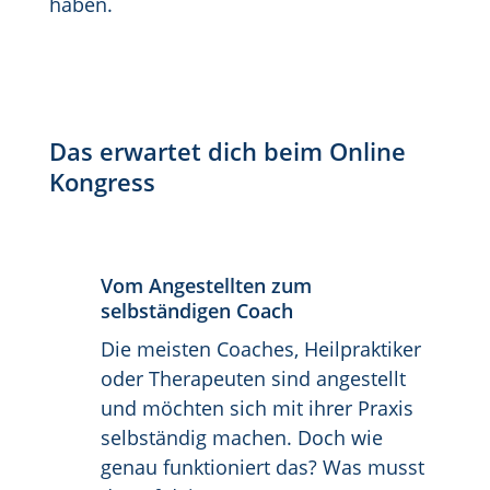
haben.
Das erwartet dich beim Online
Kongress
Vom Angestellten zum
selbständigen Coach
Die meisten Coaches, Heilpraktiker
oder Therapeuten sind angestellt
und möchten sich mit ihrer Praxis
selbständig machen. Doch wie
genau funktioniert das? Was musst