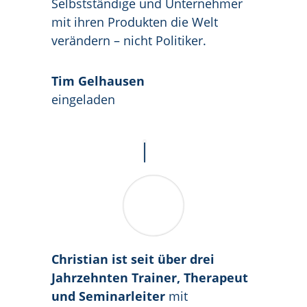
Selbstständige und Unternehmer
mit ihren Produkten die Welt
verändern – nicht Politiker.
Tim Gelhausen
eingeladen
Christian ist seit über drei
Jahrzehnten Trainer, Therapeut
und Seminarleiter
mit