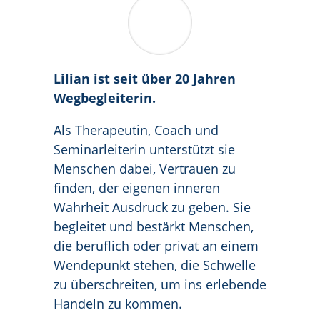
Lilian ist seit über 20 Jahren
Wegbegleiterin.
Als Therapeutin, Coach und
Seminarleiterin unterstützt sie
Menschen dabei, Vertrauen zu
finden, der eigenen inneren
Wahrheit Ausdruck zu geben. Sie
begleitet und bestärkt Menschen,
die beruflich oder privat an einem
Wendepunkt stehen, die Schwelle
zu überschreiten, um ins erlebende
Handeln zu kommen.